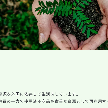
資源を外国に依存して生活をしています。
消費の一方で使用済み商品を貴重な資源として再利用す