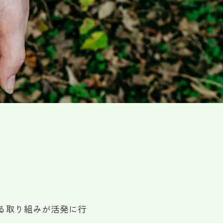
る取り組みが活発に行