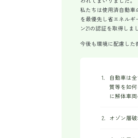
われてまいりました。
私たちは使用済自動車
を最優先し省エネルギ
ン21の認証を取得しま
今後も環境に配慮した
自動車は全
質等を如何
に解体車両
オゾン層破