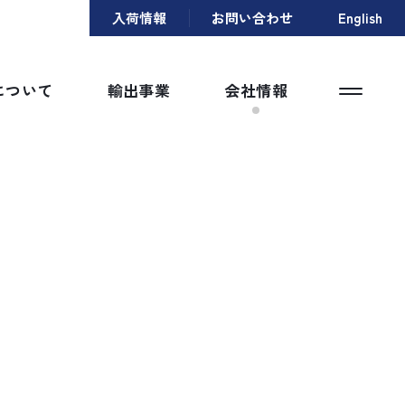
入荷情報
お問い合わせ
English
について
輸出事業
会社情報