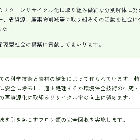
のリターンリサイクル化に取り組み微細な分別解体に努
ー、省資源、廃棄物削減等に取り組みその活動を社会に
した。
循環型社会の構築に貢献してまいります。
ての科学技術と素材の結集によって作られています。特
に安全に除去し、適正処理するか環境保全技術の研究・
の再資源化に取組みリサイクル率の向上に努めます。
壊を引き起こすフロン類の完全回収を実施します。