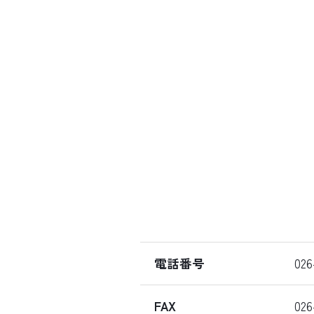
電話番号
026
FAX
026