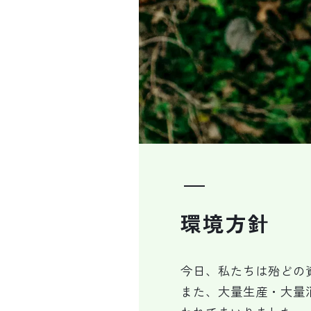
環境方針
今日、私たちは殆どの
また、大量生産・大量