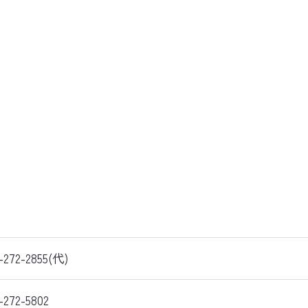
-272-2855(代)
-272-5802