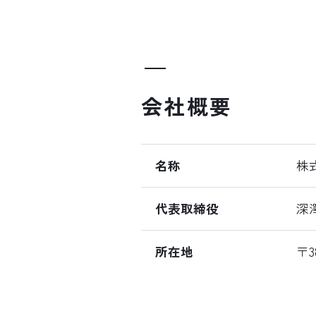
会社概要
名称
株
代表取締役
深
所在地
〒3