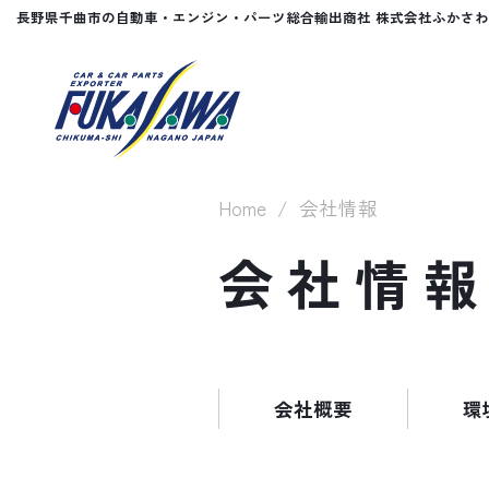
長野県千曲市の自動車・エンジン・パーツ総合輸出商社 株式会社ふかさわ
Home
会社情報
会社情
会社概要
環