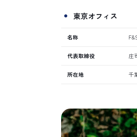
東京オフィス
名称
F
代表取締役
庄
所在地
千